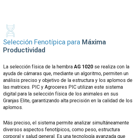
Selección Fenotípica para
Máxima
Productividad
La selección física de la hembra
AG 1020
se realiza con la
ayuda de cámaras que, mediante un algoritmo, permiten un
análisis preciso y objetivo de la estructura y los aplomos de
las matrices. PIC y Agroceres PIC utilizan este sistema
digital para la selección física de los animales en sus
Granjas Elite, garantizando alta precisión en la calidad de los
aplomos.
Más preciso, el sistema permite analizar simultáneamente
diversos aspectos fenotípicos, como peso, estructura
corporal y salud general. Es una tecnología avanzada que