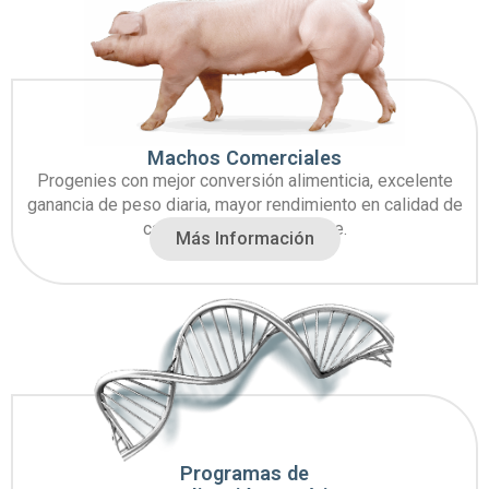
Machos Comerciales
Progenies con mejor conversión alimenticia, excelente
ganancia de peso diaria, mayor rendimiento en calidad de
carcasa y calidad de carne.
Más Información
Programas de