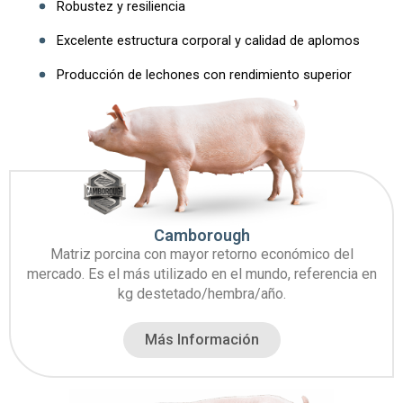
Robustez y resiliencia
Excelente estructura corporal y calidad de aplomos
Producción de lechones con rendimiento superior
Vea también:
Camborough
Matriz porcina con mayor retorno económico del
mercado. Es el más utilizado en el mundo, referencia en
kg destetado/hembra/año.
Más Información