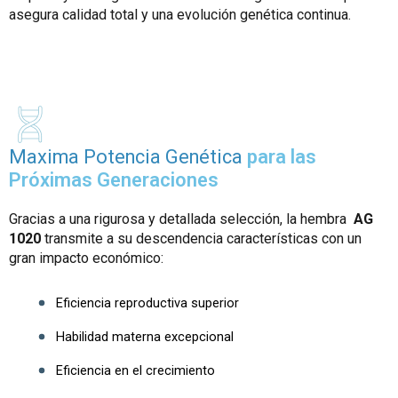
asegura calidad total y una evolución genética continua.
Maxima Potencia Genética
para las
Próximas Generaciones
Gracias a una rigurosa y detallada selección, la hembra
AG
1020
transmite a su descendencia características con un
gran impacto económico:
Eficiencia reproductiva superior
Habilidad materna excepcional
Eficiencia en el crecimiento