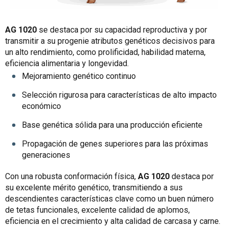
AG 1020
se destaca por su capacidad reproductiva y por
transmitir a su progenie atributos genéticos decisivos para
un alto rendimiento, como prolificidad, habilidad materna,
eficiencia alimentaria y longevidad.
Mejoramiento genético continuo
Selección rigurosa para características de alto impacto
económico
Base genética sólida para una producción eficiente
Propagación de genes superiores para las próximas
generaciones
Con una robusta conformación física,
AG 1020
destaca por
su excelente mérito genético, transmitiendo a sus
descendientes características clave como un buen número
de tetas funcionales, excelente calidad de aplomos,
eficiencia en el crecimiento y alta calidad de carcasa y carne.