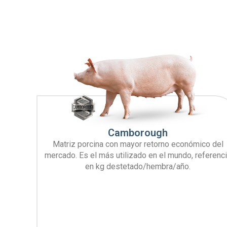
Camborough
Matriz porcina con mayor retorno económico del
mercado. Es el más utilizado en el mundo, referenc
en kg destetado/hembra/año.