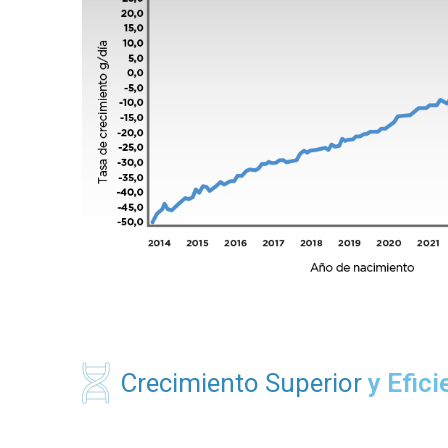
Crecimiento Superior
y Efic