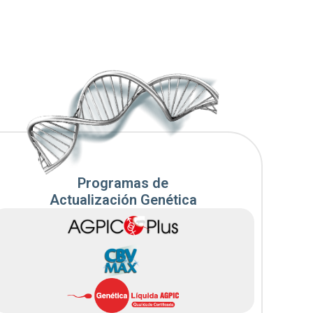
Programas de
Actualización Genética