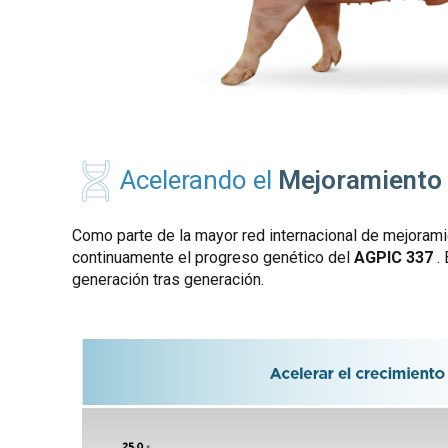
Acelerando el
Mejoramiento
Como parte de la mayor red internacional de mejoram
continuamente el progreso genético del
AGPIC
337
. 
generación tras generación.