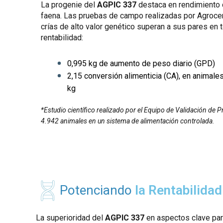
La progenie del
AGPIC 337
destaca en rendimiento 
faena. Las pruebas de campo realizadas por Agroce
crías de alto valor genético superan a sus pares en 
rentabilidad:
0,995 kg de aumento de peso diario (GPD)
2,15 conversión alimenticia (CA), en animale
kg
*Estudio científico realizado por el Equipo de Validación de
4.942 animales en un sistema de alimentación controlada.
Potenciando
la Rentabilidad
La superioridad del
AGPIC 337
en aspectos clave para