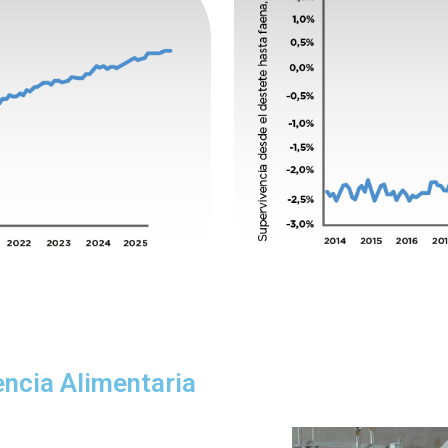
iencia Alimentaria