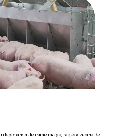
la deposición de carne magra, supervivencia de