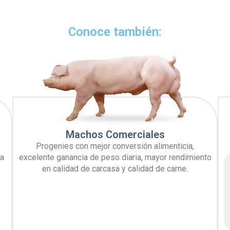
Conoce también
:
Machos Comerciales
Progenies con mejor conversión alimenticia,
ia
excelente ganancia de peso diaria, mayor rendimiento
en calidad de carcasa y calidad de carne.