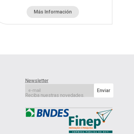
Más Información
Newsletter
email
Enviar
Reciba nuestras novedades.