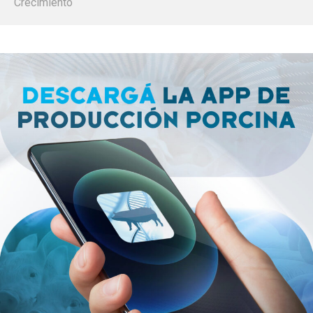
Crecimiento