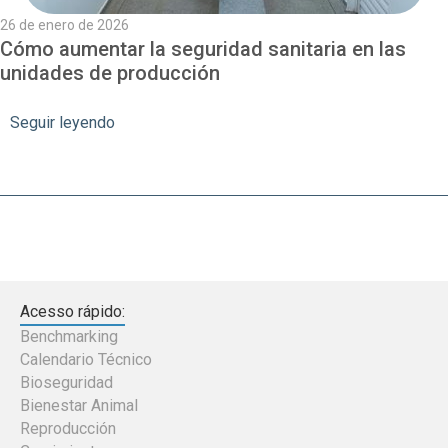
26 de enero de 2026
Cómo aumentar la seguridad sanitaria en las
unidades de producción
Seguir leyendo
Acesso rápido:
Benchmarking
Calendario Técnico
Bioseguridad
Bienestar Animal
Reproducción