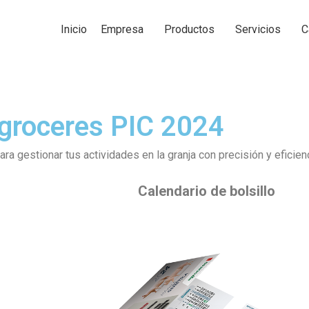
Inicio
Empresa
Productos
Servicios
C
Agroceres PIC 2024
a gestionar tus actividades en la granja con precisión y eficienc
Calendario de bolsillo