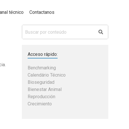
anal técnico
Contactanos​
Acceso rápido:
ia.
Benchmarking
Calendário Técnico
Bioseguridad
Bienestar Animal
Reproducción
Crecimiento